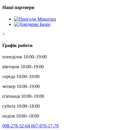
Наші партнери
>
Графік роботи
понеділок 10:00–19:00
вівторок 10:00–19:00
середа 10:00–19:00
четвер 10:00–19:00
п'ятниця 10:00–19:00
субота 10:00–18:00
неділя 10:00–18:00
098-278-32-64
067-976-17-79